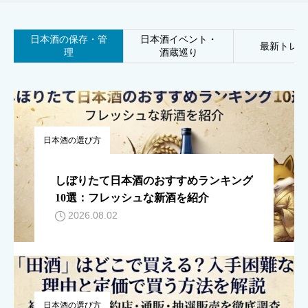
日本酒の保存・管
日本酒イベント・
最新トレン
理
酒蔵巡り
日本酒の選び方
しぼりたて日本酒のおすすめランキング
10選：フレッシュな新酒を紹介
2026.08.02
日本酒の選び方