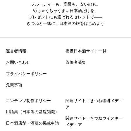
フルーティーも、高級も、安いのも。
めちゃくちゃうまい日本酒だけを、
プレゼントにも選ばれるセレクトで――
きつねと一緒に、日本酒の旅をはじめよう
運営者情報
提携日本酒サイト一覧
お問い合わせ
監修者募集
プライバシーポリシー
免責事項
コンテンツ制作ポリシー
関連サイト：きつね珈琲メディ
ア
用語集（日本酒の基礎知識）
関連サイト：きつねウイスキー
日本酒店舗・酒蔵の掲載申請
メディア