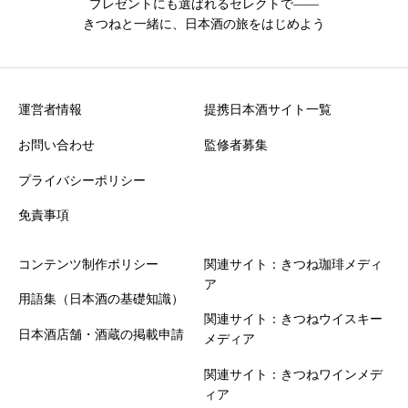
プレゼントにも選ばれるセレクトで――
きつねと一緒に、日本酒の旅をはじめよう
運営者情報
提携日本酒サイト一覧
お問い合わせ
監修者募集
プライバシーポリシー
免責事項
コンテンツ制作ポリシー
関連サイト：きつね珈琲メディ
ア
用語集（日本酒の基礎知識）
関連サイト：きつねウイスキー
日本酒店舗・酒蔵の掲載申請
メディア
関連サイト：きつねワインメデ
ィア