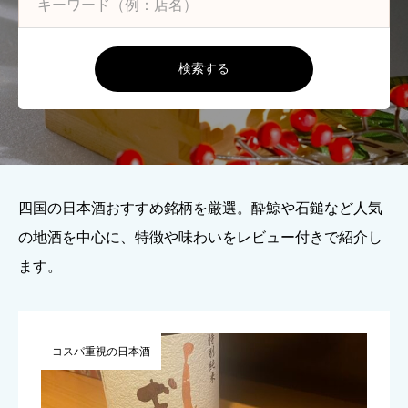
検索する
四国の日本酒おすすめ銘柄を厳選。酔鯨や石鎚など人気
の地酒を中心に、特徴や味わいをレビュー付きで紹介し
ます。
コスパ重視の日本酒