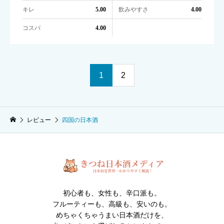
キレ
飲みやすさ
5.00
4.00
コスパ
4.00
1
2
レビュー
四国の日本酒
初心者も、女性も、辛口派も。
フルーティーも、高級も、安いのも。
めちゃくちゃうまい日本酒だけを、