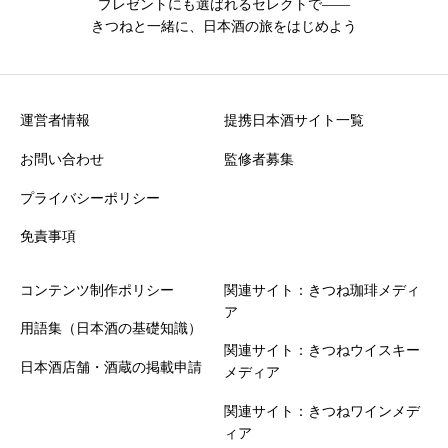
プレゼントにも選ばれるセレクトで――
きつねと一緒に、日本酒の旅をはじめよう
運営者情報
提携日本酒サイト一覧
お問い合わせ
監修者募集
プライバシーポリシー
免責事項
コンテンツ制作ポリシー
関連サイト：きつね珈琲メディ
ア
用語集（日本酒の基礎知識）
関連サイト：きつねウイスキー
日本酒店舗・酒蔵の掲載申請
メディア
関連サイト：きつねワインメデ
ィア