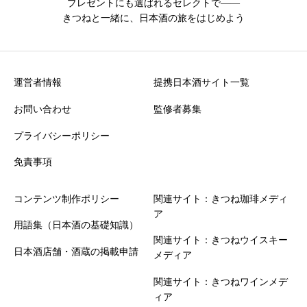
プレゼントにも選ばれるセレクトで――
きつねと一緒に、日本酒の旅をはじめよう
運営者情報
提携日本酒サイト一覧
お問い合わせ
監修者募集
プライバシーポリシー
免責事項
コンテンツ制作ポリシー
関連サイト：きつね珈琲メディ
ア
用語集（日本酒の基礎知識）
関連サイト：きつねウイスキー
日本酒店舗・酒蔵の掲載申請
メディア
関連サイト：きつねワインメデ
ィア