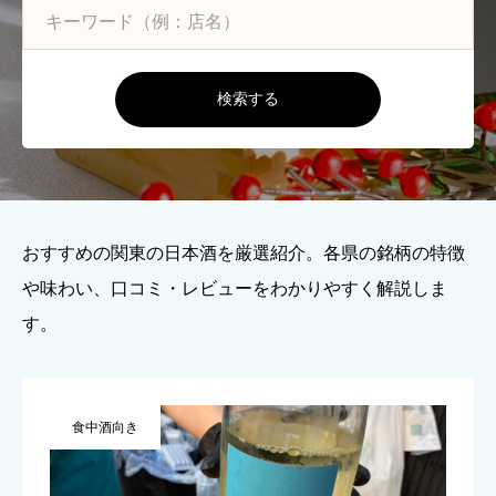
検索する
おすすめの関東の日本酒を厳選紹介。各県の銘柄の特徴
や味わい、口コミ・レビューをわかりやすく解説しま
す。
食中酒向き