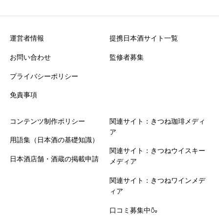
運営者情報
提携日本酒サイト一覧
お問い合わせ
監修者募集
プライバシーポリシー
免責事項
コンテンツ制作ポリシー
関連サイト：きつね珈琲メディ
ア
用語集（日本酒の基礎知識）
関連サイト：きつねウイスキー
日本酒店舗・酒蔵の掲載申請
メディア
関連サイト：きつねワインメデ
ィア
口コミ募集中🍶