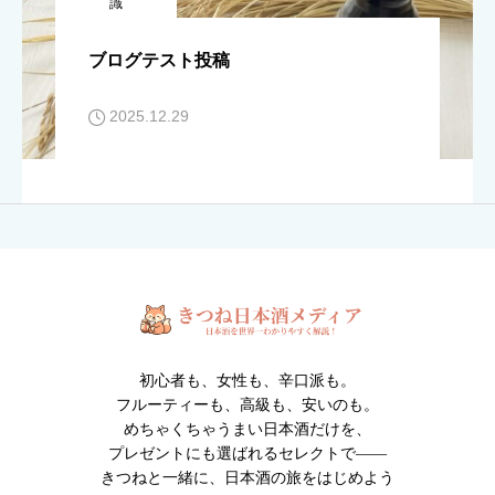
識
ブログテスト投稿
2025.12.29
初心者も、女性も、辛口派も。
フルーティーも、高級も、安いのも。
めちゃくちゃうまい日本酒だけを、
プレゼントにも選ばれるセレクトで――
きつねと一緒に、日本酒の旅をはじめよう