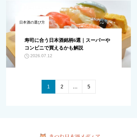
日本酒の選び方
寿司に合う日本酒銘柄6選｜スーパーや
コンビニで買えるかも解説
2026.07.12
1
2
…
5