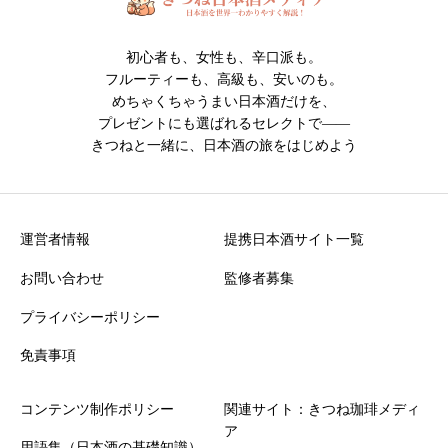
初心者も、女性も、辛口派も。
フルーティーも、高級も、安いのも。
めちゃくちゃうまい日本酒だけを、
プレゼントにも選ばれるセレクトで――
きつねと一緒に、日本酒の旅をはじめよう
運営者情報
提携日本酒サイト一覧
お問い合わせ
監修者募集
プライバシーポリシー
免責事項
コンテンツ制作ポリシー
関連サイト：きつね珈琲メディ
ア
用語集（日本酒の基礎知識）