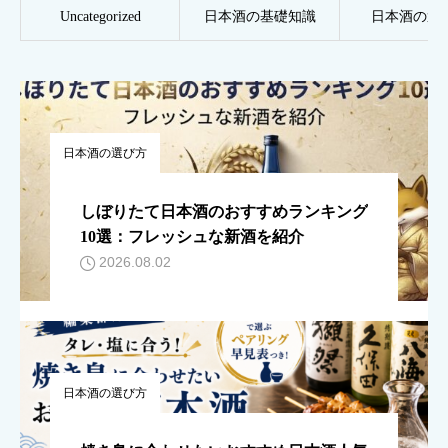
Uncategorized
日本酒の基礎知識
日本酒の選
日本酒の選び方
しぼりたて日本酒のおすすめランキング
10選：フレッシュな新酒を紹介
2026.08.02
日本酒の選び方