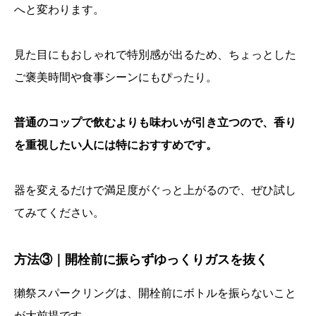
へと変わります。
見た目にもおしゃれで特別感が出るため、ちょっとした
ご褒美時間や食事シーンにもぴったり。
普通のコップで飲むよりも味わいが引き立つので、香り
を重視したい人には特におすすめです。
器を変えるだけで満足度がぐっと上がるので、ぜひ試し
てみてください。
方法③｜開栓前に振らずゆっくりガスを抜く
獺祭スパークリングは、開栓前にボトルを振らないこと
が大前提です。