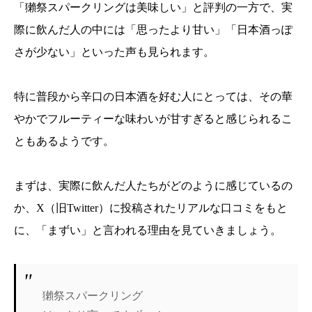
「獺祭スパークリングは美味しい」と評判の一方で、実
際に飲んだ人の中には「思ったより甘い」「日本酒っぽ
さが少ない」といった声も見られます。
特に普段から辛口の日本酒を好む人にとっては、その華
やかでフルーティーな味わいが甘すぎると感じられるこ
ともあるようです。
まずは、実際に飲んだ人たちがどのように感じているの
か、X（旧Twitter）に投稿されたリアルな口コミをもと
に、「まずい」と言われる理由を見ていきましょう。
獺祭スパークリング