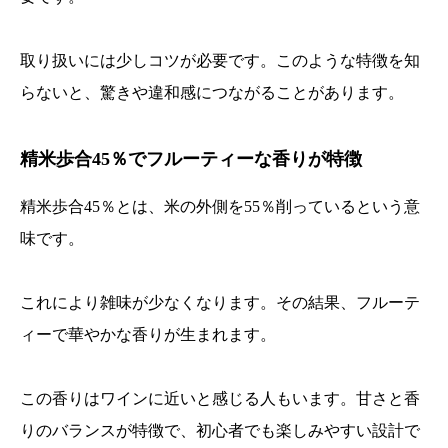
取り扱いには少しコツが必要です。このような特徴を知
らないと、驚きや違和感につながることがあります。
精米歩合45％でフルーティーな香りが特徴
精米歩合45％とは、米の外側を55％削っているという意
味です。
これにより雑味が少なくなります。その結果、フルーテ
ィーで華やかな香りが生まれます。
この香りはワインに近いと感じる人もいます。甘さと香
りのバランスが特徴で、初心者でも楽しみやすい設計で