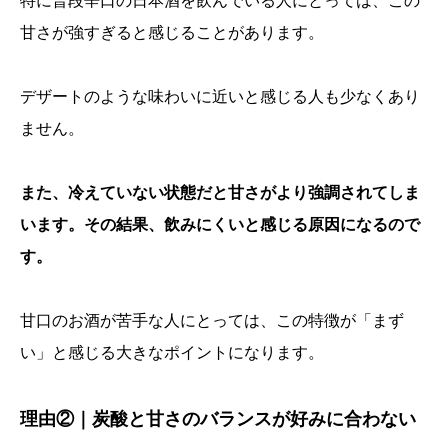
特に普段辛口の日本酒を飲んでいる人にとっては、この
甘さが強すぎると感じることがあります。
デザートのような味わいに近いと感じる人も少なくあり
ません。
また、冷えていない状態だと甘さがより強調されてしま
います。その結果、飲みにくいと感じる原因になるので
す。
甘口のお酒が苦手な人にとっては、この特徴が「まず
い」と感じる大きなポイントになります。
理由②｜炭酸と甘さのバランスが好みに合わない