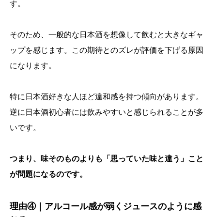
す。
そのため、一般的な日本酒を想像して飲むと大きなギャ
ップを感じます。この期待とのズレが評価を下げる原因
になります。
特に日本酒好きな人ほど違和感を持つ傾向があります。
逆に日本酒初心者には飲みやすいと感じられることが多
いです。
つまり、味そのものよりも「思っていた味と違う」こと
が問題になるのです。
理由④｜アルコール感が弱くジュースのように感