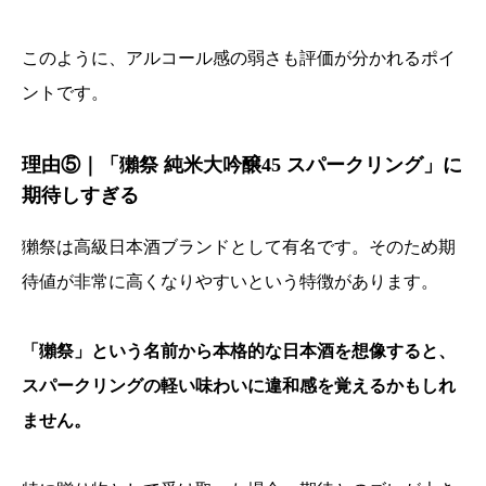
このように、アルコール感の弱さも評価が分かれるポイ
ントです。
理由⑤｜「獺祭 純米大吟醸45 スパークリング」に
期待しすぎる
獺祭は高級日本酒ブランドとして有名です。そのため期
待値が非常に高くなりやすいという特徴があります。
「獺祭」という名前から本格的な日本酒を想像すると、
スパークリングの軽い味わいに違和感を覚えるかもしれ
ません。