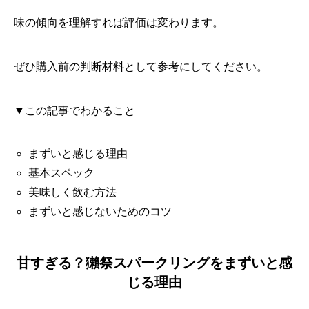
味の傾向を理解すれば評価は変わります。
ぜひ購入前の判断材料として参考にしてください。
▼この記事でわかること
まずいと感じる理由
基本スペック
美味しく飲む方法
まずいと感じないためのコツ
甘すぎる？獺祭スパークリングをまずいと感
じる理由