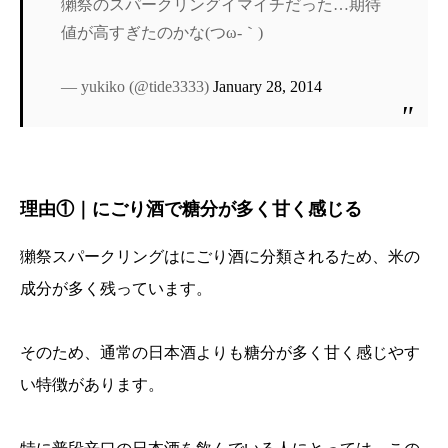
獺祭のスパークリングイマイチだった…期待
値が高すぎたのかな(つω-｀)
— yukiko (@tide3333)
January 28, 2014
理由①｜にごり酒で糖分が多く甘く感じる
獺祭スパークリングはにごり酒に分類されるため、米の
成分が多く残っています。
そのため、通常の日本酒よりも糖分が多く甘く感じやす
い特徴があります。