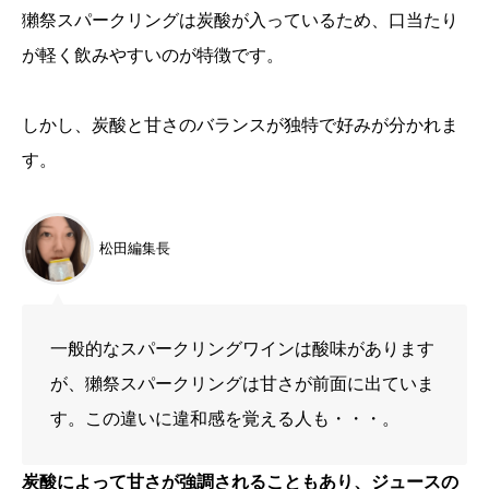
獺祭スパークリングは炭酸が入っているため、口当たり
が軽く飲みやすいのが特徴です。
しかし、炭酸と甘さのバランスが独特で好みが分かれま
す。
松田編集長
一般的なスパークリングワインは酸味があります
が、獺祭スパークリングは甘さが前面に出ていま
す。この違いに違和感を覚える人も・・・。
炭酸によって甘さが強調されることもあり、ジュースの