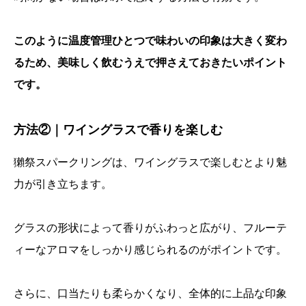
このように温度管理ひとつで味わいの印象は大きく変わ
るため、美味しく飲むうえで押さえておきたいポイント
です。
方法②｜ワイングラスで香りを楽しむ
獺祭スパークリングは、ワイングラスで楽しむとより魅
力が引き立ちます。
グラスの形状によって香りがふわっと広がり、フルーテ
ィーなアロマをしっかり感じられるのがポイントです。
さらに、口当たりも柔らかくなり、全体的に上品な印象