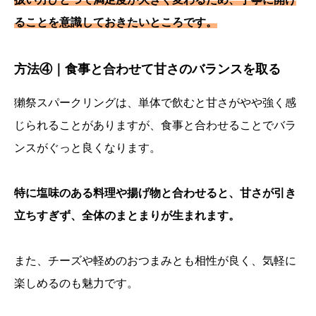
ることを意識しておきたいところです。
方法④｜食事と合わせて甘さのバランスを取る
獺祭スパークリングは、単体で飲むと甘さがやや強く感
じられることがありますが、食事と合わせることでバラ
ンスがぐっと良くなります。
特に塩味のある料理や揚げ物と合わせると、甘さが引き
立ちすぎず、全体のまとまりが生まれます。
また、チーズや軽めのおつまみとも相性が良く、気軽に
楽しめるのも魅力です。