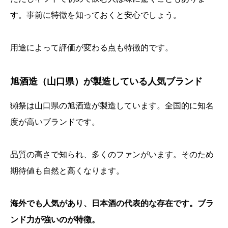
す。事前に特徴を知っておくと安心でしょう。
用途によって評価が変わる点も特徴的です。
旭酒造（山口県）が製造している人気ブランド
獺祭は山口県の旭酒造が製造しています。全国的に知名
度が高いブランドです。
品質の高さで知られ、多くのファンがいます。そのため
期待値も自然と高くなります。
海外でも人気があり、日本酒の代表的な存在です。ブラ
ンド力が強いのが特徴。