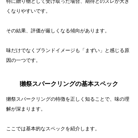
特に贈り物として受け取った場合、期待とのズレが大き
くなりやすいです。
その結果、評価が厳しくなる傾向があります。
味だけでなくブランドイメージも「まずい」と感じる原
因の一つです。
獺祭スパークリングの基本スペック
獺祭スパークリングの特徴を正しく知ることで、味の理
解が深まります。
ここでは基本的なスペックを紹介します。