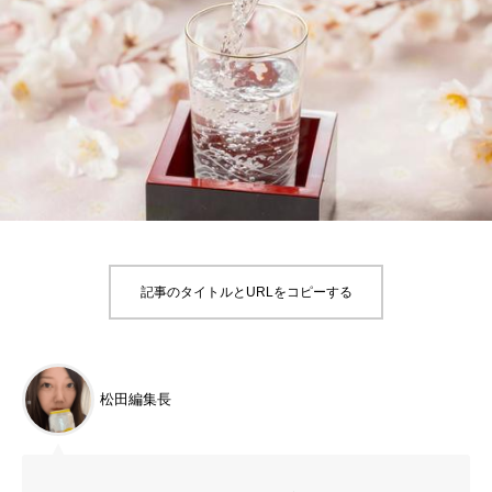
記事のタイトルとURLをコピーする
松田編集長