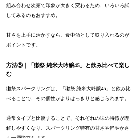
組み合わせ次第で印象が大きく変わるため、いろいろ試
してみるのもおすすめ。
甘さを上手に活かすなら、食中酒として取り入れるのが
ポイントです。
方法⑤｜「獺祭 純米大吟醸45」と飲み比べて楽し
む
獺祭スパークリングは、「獺祭 純米大吟醸45」と飲み比
べることで、その個性がよりはっきりと感じられます。
通常タイプと比較することで、それぞれの味の特徴が理
解しやすくなり、スパークリング特有の甘さや軽やかさ
も一層際立ちます。