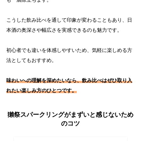
こうした飲み比べを通して印象が変わることもあり、日
本酒の奥深さや幅広さを実感できるのも魅力です。
初心者でも違いを体感しやすいため、気軽に楽しめる方
法としてもおすすめ。
味わいへの理解を深めたいなら、飲み比べはぜひ取り入
れたい楽しみ方のひとつです。
獺祭スパークリングがまずいと感じないため
のコツ