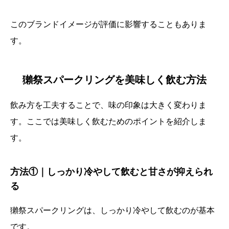
このブランドイメージが評価に影響することもありま
す。
獺祭スパークリングを美味しく飲む方法
飲み方を工夫することで、味の印象は大きく変わりま
す。ここでは美味しく飲むためのポイントを紹介しま
す。
方法①｜しっかり冷やして飲むと甘さが抑えられ
る
獺祭スパークリングは、しっかり冷やして飲むのが基本
です。