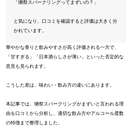
「獺祭スパークリングってまずいの？」
と気になり、口コミを確認すると評価は大きく分
かれています。
華やかな香りと飲みやすさが高く評価される一方で、
「甘すぎる」「日本酒らしさが薄い」といった否定的な
意見も見られます。
こうした差は、味わい・飲み方の違いにあります。
本記事では、獺祭スパークリングがまずいと言われる理
由を口コミから分析し、適切な飲み方やアルコール度数
の特徴まで整理しました。