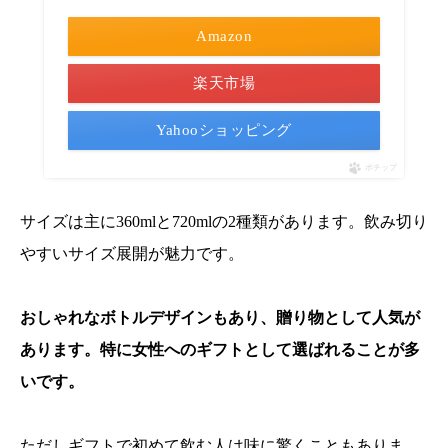
Amazon
楽天市場
Yahooショッピング
ポチップ
サイズは主に360mlと720mlの2種類があります。飲み切り
やすいサイズ展開が魅力です。
おしゃれなボトルデザインもあり、贈り物として人気が
あります。特に女性へのギフトとして選ばれることが多
いです。
ただしギフトで初めて飲む人は味に驚くこともありま