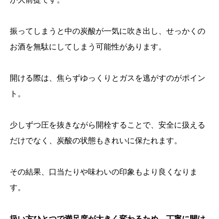
振ってしまうと中の炭酸が一気に吹き出し、せっかくの
お酒を無駄にしてしまう可能性があります。
開ける際は、焦らずゆっくりとガスを逃がすのがポイン
ト。
少しずつ圧を抜きながら開栓することで、安全に扱える
だけでなく、炭酸の状態もきれいに保たれます。
その結果、口当たりや味わいの印象もより良くなりま
す。
扱い方ひとつで満足度が大きく変わるため、丁寧に開け