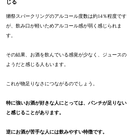
じる
獺祭スパークリングのアルコール度数は約14％程度です
が、飲み口が軽いためアルコール感が弱く感じられま
す。
その結果、お酒を飲んでいる感覚が少なく、ジュースの
ようだと感じる人もいます。
これが物足りなさにつながるのでしょう。
特に強いお酒が好きな人にとっては、パンチが足りない
と感じることがあります。
逆にお酒が苦手な人には飲みやすい特徴です。