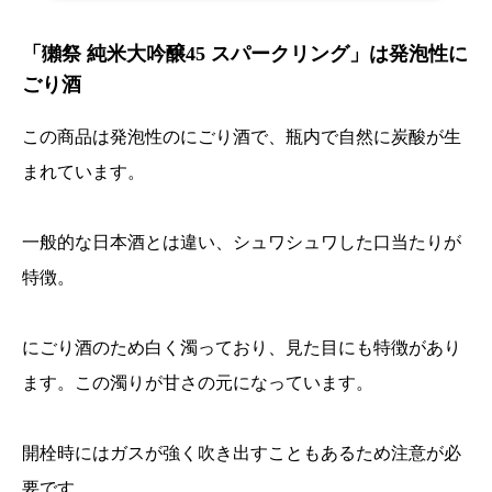
「獺祭 純米大吟醸45 スパークリング」は発泡性に
ごり酒
この商品は発泡性のにごり酒で、瓶内で自然に炭酸が生
まれています。
一般的な日本酒とは違い、シュワシュワした口当たりが
特徴。
にごり酒のため白く濁っており、見た目にも特徴があり
ます。この濁りが甘さの元になっています。
開栓時にはガスが強く吹き出すこともあるため注意が必
要です。