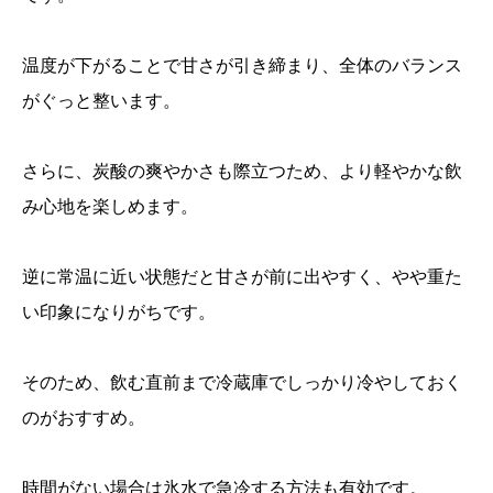
温度が下がることで甘さが引き締まり、全体のバランス
がぐっと整います。
さらに、炭酸の爽やかさも際立つため、より軽やかな飲
み心地を楽しめます。
逆に常温に近い状態だと甘さが前に出やすく、やや重た
い印象になりがちです。
そのため、飲む直前まで冷蔵庫でしっかり冷やしておく
のがおすすめ。
時間がない場合は氷水で急冷する方法も有効です。