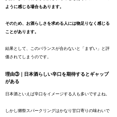
ように感じる場合もあります。
そのため、お酒らしさを求める人には物足りなく感じる
ことがあります。
結果として、このバランスが合わないと「まずい」と評
価されてしまうのです。
理由③｜日本酒らしい辛口を期待するとギャップ
がある
日本酒といえば辛口をイメージする人も多いですよね。
しかし獺祭スパークリングはかなり甘口寄りの味わいで