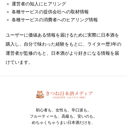
運営者の知人にヒアリング
各種サービスの提供会社への取材情報
各種サービスの消費者へのヒアリング情報
ユーザーに価値ある情報を届けるために実際に日本酒を
購入し、自分で味わった経験をもとに、ライター歴3年の
運営者が監修のもと、日本酒がより好きになる情報を届
けています。
初心者も、女性も、辛口派も。
フルーティーも、高級も、安いのも。
めちゃくちゃうまい日本酒だけを、