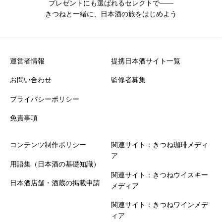
プレゼントにも選ばれるセレクトで――
きつねと一緒に、日本酒の旅をはじめよう
運営者情報
提携日本酒サイト一覧
お問い合わせ
監修者募集
プライバシーポリシー
免責事項
コンテンツ制作ポリシー
関連サイト：きつね珈琲メディ
ア
用語集（日本酒の基礎知識）
関連サイト：きつねウイスキー
日本酒店舗・酒蔵の掲載申請
メディア
関連サイト：きつねワインメデ
ィア