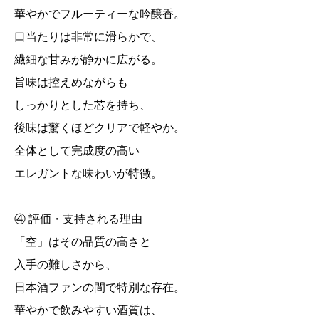
華やかでフルーティーな吟醸香。
口当たりは非常に滑らかで、
繊細な甘みが静かに広がる。
旨味は控えめながらも
しっかりとした芯を持ち、
後味は驚くほどクリアで軽やか。
全体として完成度の高い
エレガントな味わいが特徴。
④ 評価・支持される理由
「空」はその品質の高さと
入手の難しさから、
日本酒ファンの間で特別な存在。
華やかで飲みやすい酒質は、