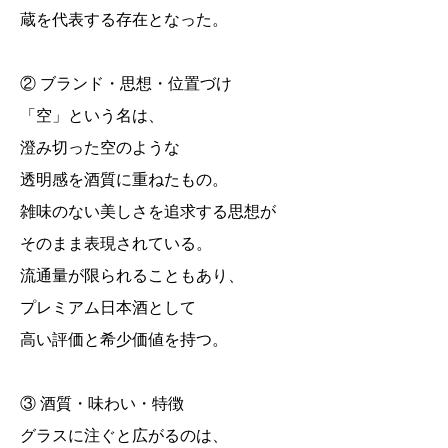
蔵を代表する存在となった。
② ブランド・思想・位置づけ
「空」という名は、
澄み切った空のような
透明感を酒質に重ねたもの。
雑味のない美しさを追求する思想が
そのまま表現されている。
流通量が限られることもあり、
プレミアム日本酒として
高い評価と希少価値を持つ。
③ 酒質・味わい・特徴
グラスに注ぐと広がるのは、