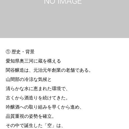
① 歴史・背景
愛知県奥三河に蔵を構える
関谷醸造は、元治元年創業の老舗である。
山間部の冷涼な気候と
清らかな水に恵まれた環境で、
古くから酒造りを続けてきた。
吟醸酒への取り組みを早くから進め、
品質重視の姿勢を確立。
その中で誕生した「空」は、