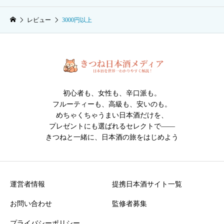
レビュー
3000円以上
初心者も、女性も、辛口派も。
フルーティーも、高級も、安いのも。
めちゃくちゃうまい日本酒だけを、
プレゼントにも選ばれるセレクトで――
きつねと一緒に、日本酒の旅をはじめよう
運営者情報
提携日本酒サイト一覧
お問い合わせ
監修者募集
プライバシーポリシー