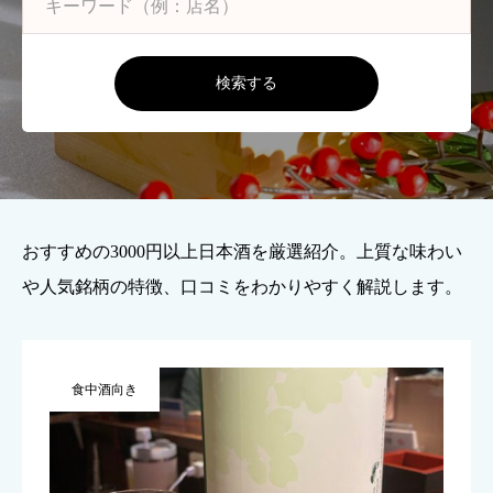
検索する
おすすめの3000円以上日本酒を厳選紹介。上質な味わい
や人気銘柄の特徴、口コミをわかりやすく解説します。
食中酒向き