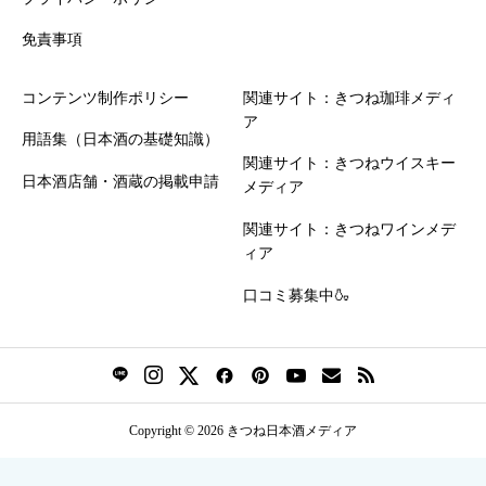
免責事項
コンテンツ制作ポリシー
関連サイト：きつね珈琲メディ
ア
用語集（日本酒の基礎知識）
関連サイト：きつねウイスキー
日本酒店舗・酒蔵の掲載申請
メディア
関連サイト：きつねワインメデ
ィア
口コミ募集中🍶
Copyright © 2026 きつね日本酒メディア