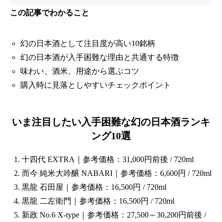
この記事でわかること
幻の日本酒として注目度が高い10銘柄
幻の日本酒が入手困難な理由と共通する特徴
味わい、酒米、用途から選ぶコツ
購入時に見落としやすいチェックポイント
いま注目したい入手困難な幻の日本酒ランキ
ング10選
十四代 EXTRA｜参考価格：31,000円前後 / 720ml
而今 純米大吟醸 NABARI｜参考価格：6,600円 / 720ml
黒龍 石田屋｜参考価格：16,500円 / 720ml
黒龍 二左衛門｜参考価格：16,500円 / 720ml
新政 No.6 X-type｜参考価格：27,500～30,200円前後 /