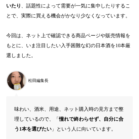
いたり
、話題性によって需要が一気に集中したりするこ
とで、実際に買える機会がかなり少なくなっています。
今回は、ネット上で確認できる商品ページや販売情報を
もとに、いま注目したい入手困難な幻の日本酒を10本厳
選しました。
松田編集長
味わい、酒米、用途、ネット購入時の見方まで整
理しているので、「
憧れで終わらせず、自分に合
う1本を選びたい
」という人に向いています。