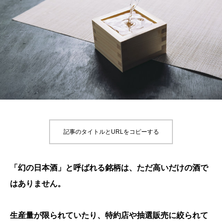
記事のタイトルとURLをコピーする
「幻の日本酒」と呼ばれる銘柄は、ただ高いだけの酒で
はありません。
生産量が限られていたり、特約店や抽選販売に絞られて