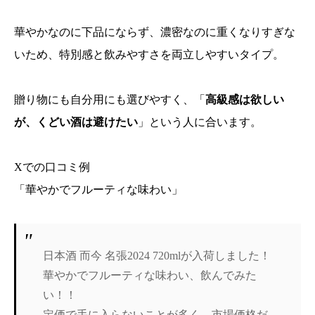
華やかなのに下品にならず、濃密なのに重くなりすぎな
いため、特別感と飲みやすさを両立しやすいタイプ。
贈り物にも自分用にも選びやすく、「
高級感は欲しい
が、くどい酒は避けたい
」という人に合います。
Xでの口コミ例
「華やかでフルーティな味わい」
日本酒 而今 名張2024 720mlが入荷しました！
華やかでフルーティな味わい、飲んでみた
い！！
定価で手に入らないことが多く、市場価格だ