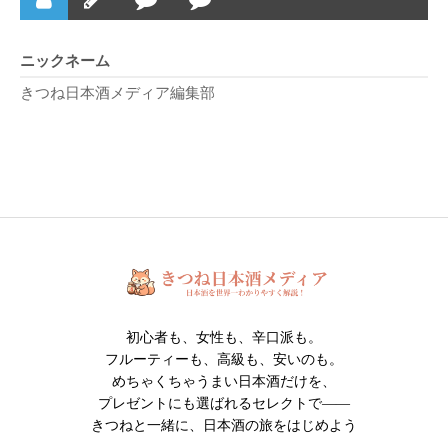
ニックネーム
きつね日本酒メディア編集部
初心者も、女性も、辛口派も。
フルーティーも、高級も、安いのも。
めちゃくちゃうまい日本酒だけを、
プレゼントにも選ばれるセレクトで――
きつねと一緒に、日本酒の旅をはじめよう