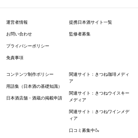
運営者情報
提携日本酒サイト一覧
お問い合わせ
監修者募集
プライバシーポリシー
免責事項
コンテンツ制作ポリシー
関連サイト：きつね珈琲メディ
ア
用語集（日本酒の基礎知識）
関連サイト：きつねウイスキー
日本酒店舗・酒蔵の掲載申請
メディア
関連サイト：きつねワインメデ
ィア
口コミ募集中🍶