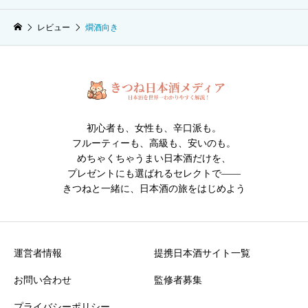
レビュー
燗酒向き
初心者も、女性も、辛口派も。
フルーティーも、高級も、安いのも。
めちゃくちゃうまい日本酒だけを、
プレゼントにも選ばれるセレクトで――
きつねと一緒に、日本酒の旅をはじめよう
運営者情報
提携日本酒サイト一覧
お問い合わせ
監修者募集
プライバシーポリシー