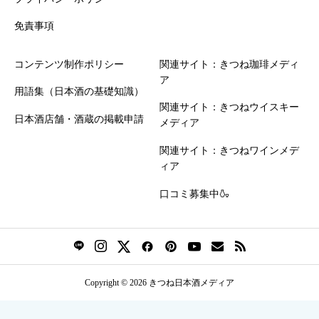
免責事項
コンテンツ制作ポリシー
関連サイト：きつね珈琲メディ
ア
用語集（日本酒の基礎知識）
関連サイト：きつねウイスキー
日本酒店舗・酒蔵の掲載申請
メディア
関連サイト：きつねワインメデ
ィア
口コミ募集中🍶
Copyright © 2026 きつね日本酒メディア