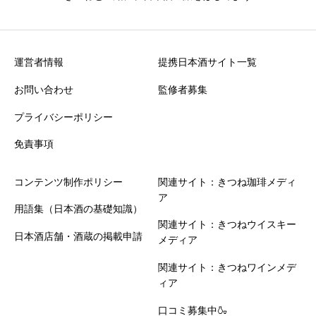
運営者情報
提携日本酒サイト一覧
お問い合わせ
監修者募集
プライバシーポリシー
免責事項
コンテンツ制作ポリシー
関連サイト：きつね珈琲メディ
ア
用語集（日本酒の基礎知識）
関連サイト：きつねウイスキー
日本酒店舗・酒蔵の掲載申請
メディア
関連サイト：きつねワインメデ
ィア
口コミ募集中🍶