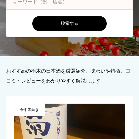
検索する
おすすめの栃木の日本酒を厳選紹介。味わいや特徴、口
コミ・レビューをわかりやすく解説します。
食中酒向き