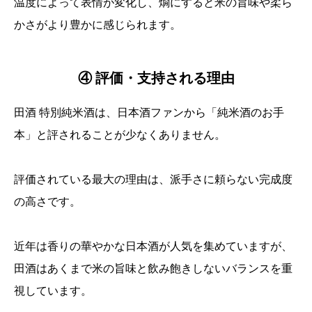
温度によって表情が変化し、燗にすると米の旨味や柔ら
かさがより豊かに感じられます。
④ 評価・支持される理由
田酒 特別純米酒は、日本酒ファンから「純米酒のお手
本」と評されることが少なくありません。
評価されている最大の理由は、派手さに頼らない完成度
の高さです。
近年は香りの華やかな日本酒が人気を集めていますが、
田酒はあくまで米の旨味と飲み飽きしないバランスを重
視しています。