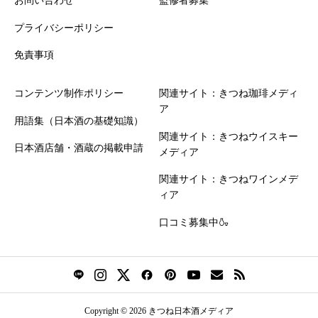
お問い合わせ
監修者募集
プライバシーポリシー
免責事項
コンテンツ制作ポリシー
関連サイト：きつね珈琲メディ
ア
用語集（日本酒の基礎知識）
関連サイト：きつねウイスキー
日本酒店舗・酒蔵の掲載申請
メディア
関連サイト：きつねワインメデ
ィア
口コミ募集中🍶
Copyright © 2026 きつね日本酒メディア