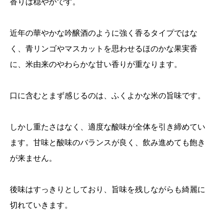
香りは穏やかです。
近年の華やかな吟醸酒のように強く香るタイプではな
く、青リンゴやマスカットを思わせるほのかな果実香
に、米由来のやわらかな甘い香りが重なります。
口に含むとまず感じるのは、ふくよかな米の旨味です。
しかし重たさはなく、適度な酸味が全体を引き締めてい
ます。甘味と酸味のバランスが良く、飲み進めても飽き
が来ません。
後味はすっきりとしており、旨味を残しながらも綺麗に
切れていきます。