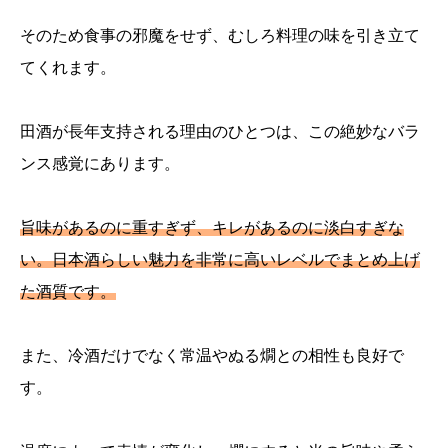
そのため食事の邪魔をせず、むしろ料理の味を引き立て
てくれます。
田酒が長年支持される理由のひとつは、この絶妙なバラ
ンス感覚にあります。
旨味があるのに重すぎず、キレがあるのに淡白すぎな
い。日本酒らしい魅力を非常に高いレベルでまとめ上げ
た酒質です。
また、冷酒だけでなく常温やぬる燗との相性も良好で
す。