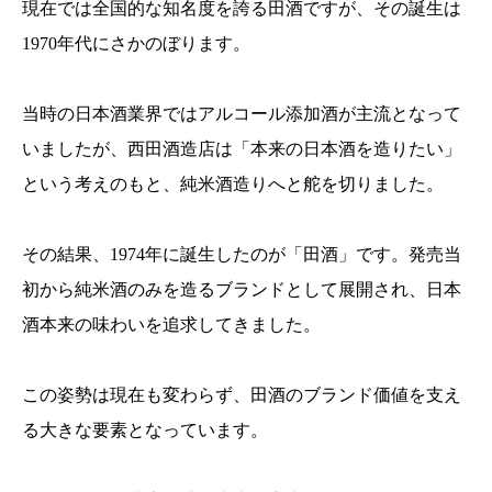
現在では全国的な知名度を誇る田酒ですが、その誕生は
1970年代にさかのぼります。
当時の日本酒業界ではアルコール添加酒が主流となって
いましたが、西田酒造店は「本来の日本酒を造りたい」
という考えのもと、純米酒造りへと舵を切りました。
その結果、1974年に誕生したのが「田酒」です。発売当
初から純米酒のみを造るブランドとして展開され、日本
酒本来の味わいを追求してきました。
この姿勢は現在も変わらず、田酒のブランド価値を支え
る大きな要素となっています。