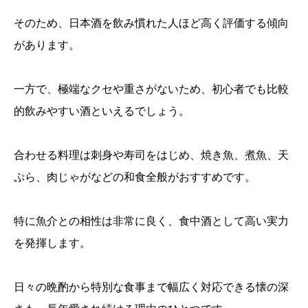
そのため、日本酒を飲み慣れた人ほど高く評価する傾向
があります。
一方で、極端なクセや重さがないため、初心者でも比較
的飲みやすい酒といえるでしょう。
合わせる料理は刺身や寿司をはじめ、焼き魚、煮魚、天
ぷら、肉じゃがなどの和食全般がおすすめです。
特に魚介との相性は非常に良く、食中酒として高い実力
を発揮します。
日々の晩酌から特別な食事まで幅広く対応できる懐の深