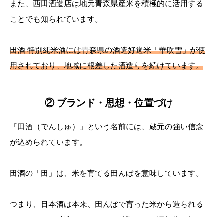
また、西田酒造店は地元青森県産米を積極的に活用する
ことでも知られています。
田酒 特別純米酒には青森県の酒造好適米「華吹雪」が使
用されており、地域に根差した酒造りを続けています。
② ブランド・思想・位置づけ
「田酒（でんしゅ）」という名前には、蔵元の強い信念
が込められています。
田酒の「田」は、米を育てる田んぼを意味しています。
つまり、日本酒は本来、田んぼで育った米から造られる