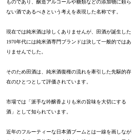
ものであり、醸造アルコールや糖類などの添加物に頼ら
ない酒であるべきという考えを表現した名称です。
現在では純米酒は珍しくありませんが、田酒が誕生した
1970年代には純米酒専門ブランドは決して一般的ではあ
りませんでした。
そのため田酒は、純米酒復権の流れを牽引した先駆的存
在のひとつとして評価されています。
市場では「派手な吟醸香よりも米の旨味を大切にする
酒」として知られています。
近年のフルーティーな日本酒ブームとは一線を画しなが