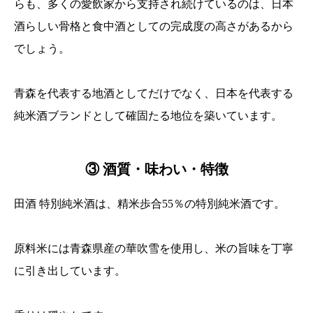
らも、多くの愛飲家から支持され続けているのは、日本
酒らしい骨格と食中酒としての完成度の高さがあるから
でしょう。
青森を代表する地酒としてだけでなく、日本を代表する
純米酒ブランドとして確固たる地位を築いています。
③ 酒質・味わい・特徴
田酒 特別純米酒は、精米歩合55％の特別純米酒です。
原料米には青森県産の華吹雪を使用し、米の旨味を丁寧
に引き出しています。