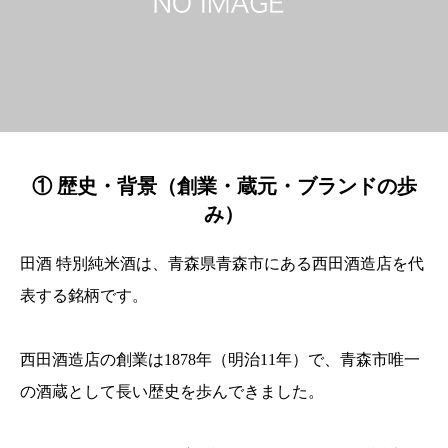
① 歴史・背景（創業・蔵元・ブランドの歩
み）
田酒 特別純米酒は、青森県青森市にある
西田酒造店
を代
表する銘柄です。
西田酒造店の創業は1878年（明治11年）で、青森市唯一
の酒蔵として長い歴史を歩んできました。