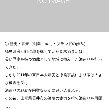
① 歴史・背景（創業・蔵元・ブランドの歩み）
福島県浪江町に蔵を構えていた鈴木酒造店は、
長い歴史を持つ酒蔵として地域に根差した酒造りを行っ
てきた。
しかし2011年の東日本大震災と原発事故により蔵は大き
な被害を受け、
酒造りの継続が困難な状況に追い込まれる。
その後、山形県長井市の酒蔵の協力を得て酒造りを再開
し、