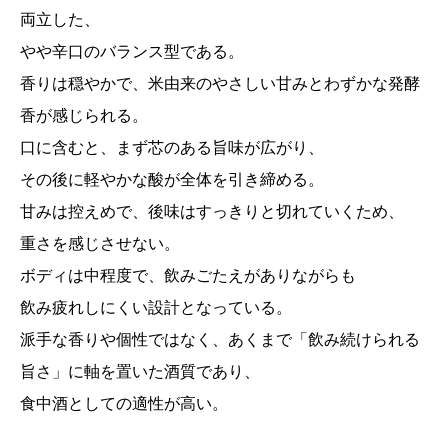
両立した、
やや辛口のバランス型である。
香りは穏やかで、米由来のやさしい甘みとわずかな発酵
香が感じられる。
口に含むと、まず芯のある旨味が広がり、
その後に軽やかな酸が全体を引き締める。
甘みは控えめで、後味はすっきりと切れていくため、
重さを感じさせない。
ボディは中程度で、飲みごたえがありながらも
飲み疲れしにくい設計となっている。
派手な香りや個性ではなく、あくまで「飲み続けられる
旨さ」に軸を置いた酒質であり、
食中酒としての適性が高い。