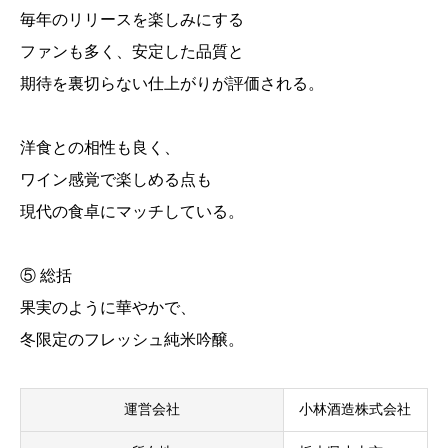
毎年のリリースを楽しみにする
ファンも多く、安定した品質と
期待を裏切らない仕上がりが評価される。
洋食との相性も良く、
ワイン感覚で楽しめる点も
現代の食卓にマッチしている。
⑤ 総括
果実のように華やかで、
冬限定のフレッシュ純米吟醸。
運営会社
小林酒造株式会社