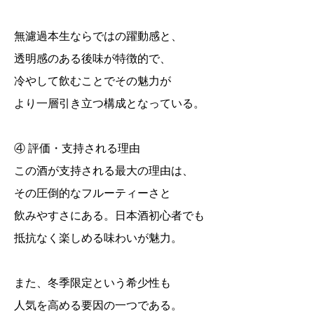
無濾過本生ならではの躍動感と、
透明感のある後味が特徴的で、
冷やして飲むことでその魅力が
より一層引き立つ構成となっている。
④ 評価・支持される理由
この酒が支持される最大の理由は、
その圧倒的なフルーティーさと
飲みやすさにある。日本酒初心者でも
抵抗なく楽しめる味わいが魅力。
また、冬季限定という希少性も
人気を高める要因の一つである。