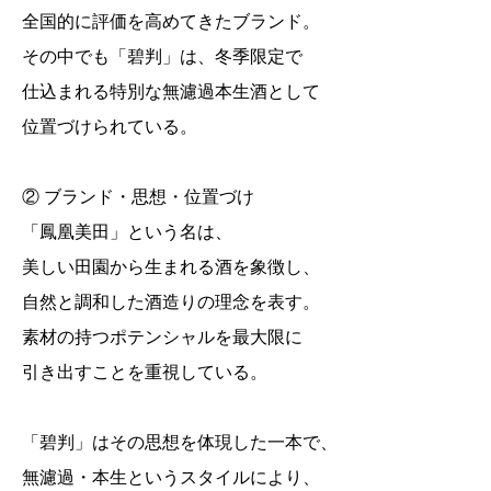
全国的に評価を高めてきたブランド。
その中でも「碧判」は、冬季限定で
仕込まれる特別な無濾過本生酒として
位置づけられている。
② ブランド・思想・位置づけ
「鳳凰美田」という名は、
美しい田園から生まれる酒を象徴し、
自然と調和した酒造りの理念を表す。
素材の持つポテンシャルを最大限に
引き出すことを重視している。
「碧判」はその思想を体現した一本で、
無濾過・本生というスタイルにより、