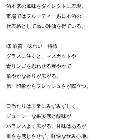
酒本来の風味をダイレクトに表現。
市場ではフルーティー系日本酒の
代表格として高い評価を得ている。
③ 酒質・味わい・特徴
グラスに注ぐと、マスカットや
青リンゴを思わせる爽やかで
華やかな香りが広がる。
第一印象からフレッシュさが際立つ。
口当たりは非常にみずみずしく、
ジューシーな果実感と酸味が
バランスよく広がる。甘味はあるが
重さを感じさせず、軽快な飲み心地。