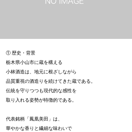
① 歴史・背景
栃木県小山市に蔵を構える
小林酒造は、地元に根ざしながら
品質重視の酒造りを続けてきた蔵である。
伝統を守りつつも現代的な感性を
取り入れる姿勢が特徴的である。
代表銘柄「鳳凰美田」は、
華やかな香りと繊細な味わいで