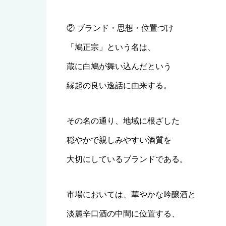
② ブランド・思想・位置づけ
「鳩正宗」という名は、
蔵に白鳩が舞い込んだという
縁起の良い逸話に由来する。
その名の通り、地域に根ざした
穏やかで親しみやすい酒質を
大切にしているブランドである。
市場においては、華やかな吟醸酒と
淡麗辛口酒の中間に位置する、