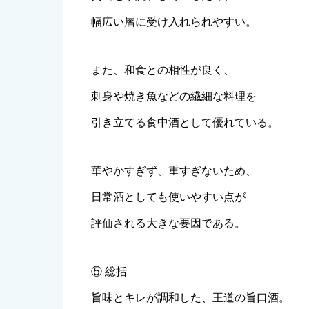
幅広い層に受け入れられやすい。
また、和食との相性が良く、
刺身や焼き魚などの繊細な料理を
引き立てる食中酒として優れている。
華やかすぎず、重すぎないため、
日常酒としても使いやすい点が
評価される大きな要因である。
⑤ 総括
旨味とキレが調和した、王道の旨口酒。