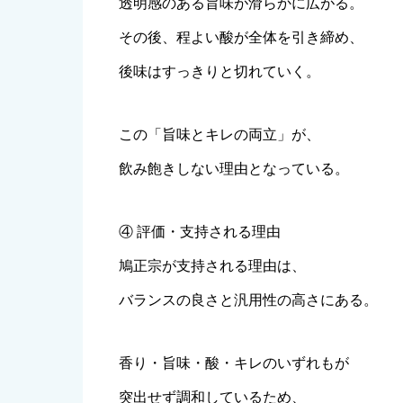
透明感のある旨味が滑らかに広がる。
その後、程よい酸が全体を引き締め、
後味はすっきりと切れていく。
この「旨味とキレの両立」が、
飲み飽きしない理由となっている。
④ 評価・支持される理由
鳩正宗が支持される理由は、
バランスの良さと汎用性の高さにある。
香り・旨味・酸・キレのいずれもが
突出せず調和しているため、