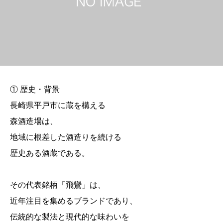
① 歴史・背景
長崎県平戸市に蔵を構える
森酒造場は、
地域に根差した酒造りを続ける
歴史ある酒蔵である。
その代表銘柄「飛鸞」は、
近年注目を集めるブランドであり、
伝統的な製法と現代的な味わいを