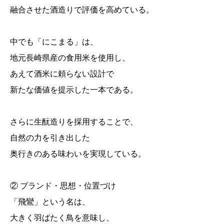
融合させた酒造りで評価を高めている。
中でも「にこまる」は、
地元長崎県産の食用米を使用し、
あえて酒米に頼らない設計で
新たな価値を提示した一本である。
さらに生酛造りを採用することで、
自然の力を引き出した
奥行きのある味わいを実現している。
② ブランド・思想・位置づけ
「飛鸞」という名は、
大きく羽ばたく鳥を意味し、