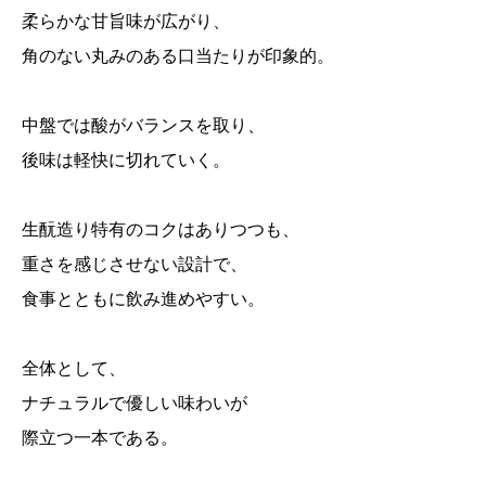
柔らかな甘旨味が広がり、
角のない丸みのある口当たりが印象的。
中盤では酸がバランスを取り、
後味は軽快に切れていく。
生酛造り特有のコクはありつつも、
重さを感じさせない設計で、
食事とともに飲み進めやすい。
全体として、
ナチュラルで優しい味わいが
際立つ一本である。