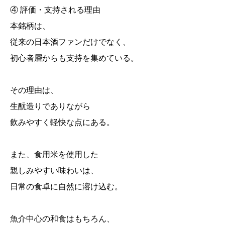
④ 評価・支持される理由
本銘柄は、
従来の日本酒ファンだけでなく、
初心者層からも支持を集めている。
その理由は、
生酛造りでありながら
飲みやすく軽快な点にある。
また、食用米を使用した
親しみやすい味わいは、
日常の食卓に自然に溶け込む。
魚介中心の和食はもちろん、