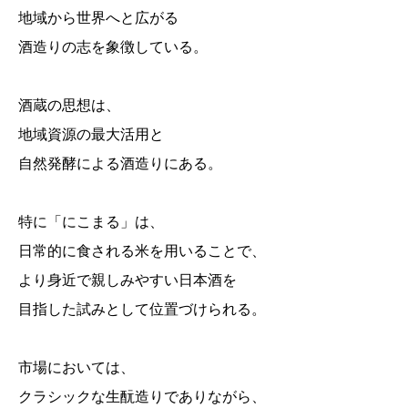
地域から世界へと広がる
酒造りの志を象徴している。
酒蔵の思想は、
地域資源の最大活用と
自然発酵による酒造りにある。
特に「にこまる」は、
日常的に食される米を用いることで、
より身近で親しみやすい日本酒を
目指した試みとして位置づけられる。
市場においては、
クラシックな生酛造りでありながら、