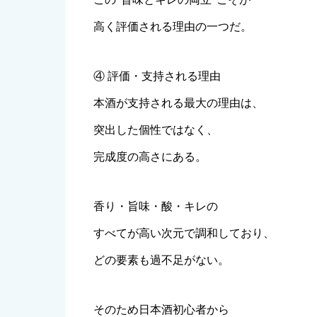
高く評価される理由の一つだ。
④ 評価・支持される理由
本酒が支持される最大の理由は、
突出した個性ではなく、
完成度の高さにある。
香り・旨味・酸・キレの
すべてが高い次元で調和しており、
どの要素も過不足がない。
そのため日本酒初心者から