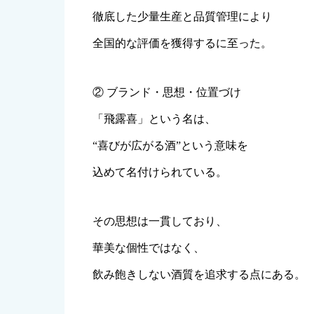
徹底した少量生産と品質管理により
全国的な評価を獲得するに至った。
② ブランド・思想・位置づけ
「飛露喜」という名は、
“喜びが広がる酒”という意味を
込めて名付けられている。
その思想は一貫しており、
華美な個性ではなく、
飲み飽きしない酒質を追求する点にある。