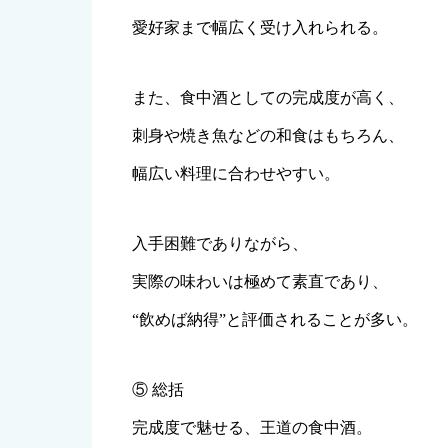
愛好家まで幅広く受け入れられる。
また、食中酒としての完成度が高く、
刺身や焼き魚などの和食はもちろん、
幅広い料理に合わせやすい。
入手困難でありながら、
実際の味わいは極めて素直であり、
“飲めば納得”と評価されることが多い。
⑤ 総括
完成度で魅せる、王道の食中酒。