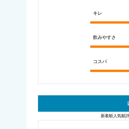
キレ
飲みやすさ
コスパ
新着順
人気順