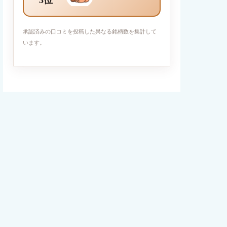
3位
承認済みの口コミを投稿した異なる銘柄数を集計して
います。