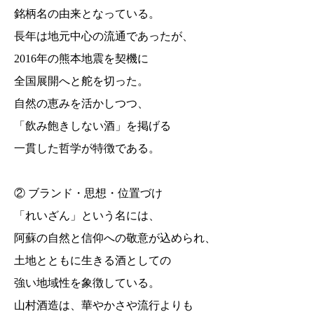
銘柄名の由来となっている。
長年は地元中心の流通であったが、
2016年の熊本地震を契機に
全国展開へと舵を切った。
自然の恵みを活かしつつ、
「飲み飽きしない酒」を掲げる
一貫した哲学が特徴である。
② ブランド・思想・位置づけ
「れいざん」という名には、
阿蘇の自然と信仰への敬意が込められ、
土地とともに生きる酒としての
強い地域性を象徴している。
山村酒造は、華やかさや流行よりも