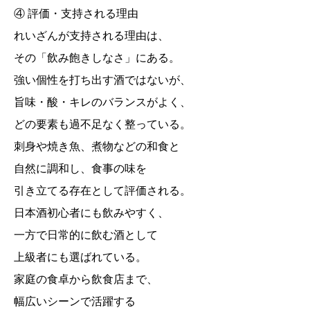
④ 評価・支持される理由
れいざんが支持される理由は、
その「飲み飽きしなさ」にある。
強い個性を打ち出す酒ではないが、
旨味・酸・キレのバランスがよく、
どの要素も過不足なく整っている。
刺身や焼き魚、煮物などの和食と
自然に調和し、食事の味を
引き立てる存在として評価される。
日本酒初心者にも飲みやすく、
一方で日常的に飲む酒として
上級者にも選ばれている。
家庭の食卓から飲食店まで、
幅広いシーンで活躍する