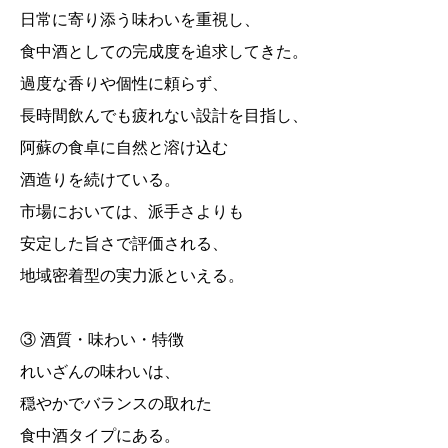
日常に寄り添う味わいを重視し、
食中酒としての完成度を追求してきた。
過度な香りや個性に頼らず、
長時間飲んでも疲れない設計を目指し、
阿蘇の食卓に自然と溶け込む
酒造りを続けている。
市場においては、派手さよりも
安定した旨さで評価される、
地域密着型の実力派といえる。
③ 酒質・味わい・特徴
れいざんの味わいは、
穏やかでバランスの取れた
食中酒タイプにある。