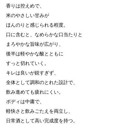
香りは控えめで、
米のやさしい甘みが
ほんのりと感じられる程度。
口に含むと、なめらかな口当たりと
まろやかな旨味が広がり、
後半は軽やかな酸とともに
すっと切れていく。
キレは良いが鋭すぎず、
全体として調和のとれた設計で、
飲み進めても疲れにくい。
ボディは中庸で、
軽快さと飲みごたえを両立し、
日常酒として高い完成度を持つ。