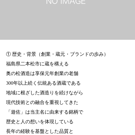
① 歴史・背景（創業・蔵元・ブランドの歩み）
福島県二本松市に蔵を構える
奥の松酒造は享保元年創業の老舗
300年以上続く伝統ある酒蔵である
地域に根ざした酒造りを続けながら
現代技術との融合を重視してきた
「遊佐」は当主名に由来する銘柄で
歴史と人の想いを体現している
長年の経験を基盤とした品質と