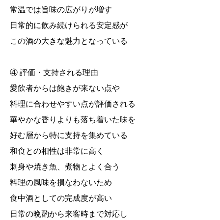
常温では旨味の広がりが増す
日常的に飲み続けられる安定感が
この酒の大きな魅力となっている
④ 評価・支持される理由
愛飲者からは飽きが来ない点や
料理に合わせやすい点が評価される
華やかな香りよりも落ち着いた味を
好む層から特に支持を集めている
和食との相性は非常に高く
刺身や焼き魚、煮物とよく合う
料理の風味を損なわないため
食中酒としての完成度が高い
日常の晩酌から来客時まで対応し