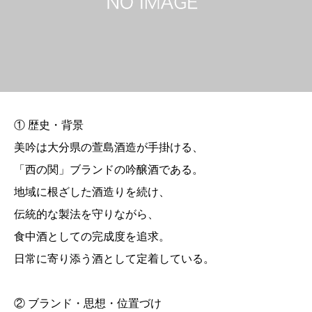
① 歴史・背景
美吟は大分県の萱島酒造が手掛ける、
「西の関」ブランドの吟醸酒である。
地域に根ざした酒造りを続け、
伝統的な製法を守りながら、
食中酒としての完成度を追求。
日常に寄り添う酒として定着している。
② ブランド・思想・位置づけ