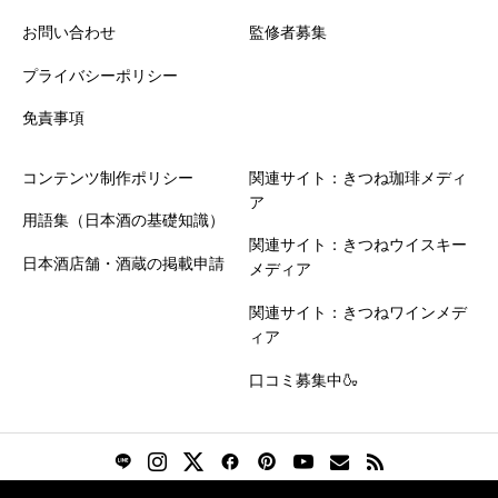
お問い合わせ
監修者募集
プライバシーポリシー
免責事項
コンテンツ制作ポリシー
関連サイト：きつね珈琲メディ
ア
用語集（日本酒の基礎知識）
関連サイト：きつねウイスキー
日本酒店舗・酒蔵の掲載申請
メディア
関連サイト：きつねワインメデ
ィア
口コミ募集中🍶