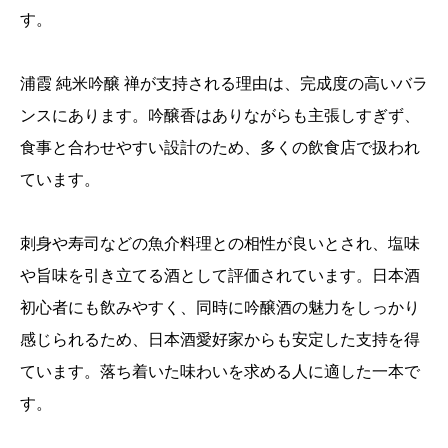
す。
浦霞 純米吟醸 禅が支持される理由は、完成度の高いバラ
ンスにあります。吟醸香はありながらも主張しすぎず、
食事と合わせやすい設計のため、多くの飲食店で扱われ
ています。
刺身や寿司などの魚介料理との相性が良いとされ、塩味
や旨味を引き立てる酒として評価されています。日本酒
初心者にも飲みやすく、同時に吟醸酒の魅力をしっかり
感じられるため、日本酒愛好家からも安定した支持を得
ています。落ち着いた味わいを求める人に適した一本で
す。