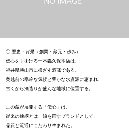
① 歴史・背景（創業・蔵元・歩み）
伝心を手掛ける一本義久保本店は、
福井県勝山市に根ざす酒蔵である。
奥越前の寒冷な気候と豊かな水資源に恵まれ、
古くから酒造りが盛んな地域に位置する。
この蔵が展開する「伝心」は、
従来の銘柄とは一線を画すブランドとして、
品質と流通にこだわり生まれた。