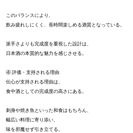
このバランスにより、
飲み疲れしにくく、長時間楽しめる酒質となっている。
派手さよりも完成度を重視した設計は、
日本酒の本質的な魅力を感じさせる。
④ 評価・支持される理由
伝心が支持される理由は、
食中酒としての完成度の高さにある。
刺身や焼き魚といった和食はもちろん、
幅広い料理に寄り添い、
味を邪魔せず引き立てる。