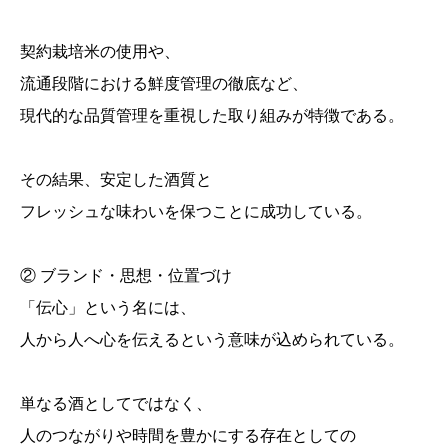
契約栽培米の使用や、
流通段階における鮮度管理の徹底など、
現代的な品質管理を重視した取り組みが特徴である。
その結果、安定した酒質と
フレッシュな味わいを保つことに成功している。
② ブランド・思想・位置づけ
「伝心」という名には、
人から人へ心を伝えるという意味が込められている。
単なる酒としてではなく、
人のつながりや時間を豊かにする存在としての