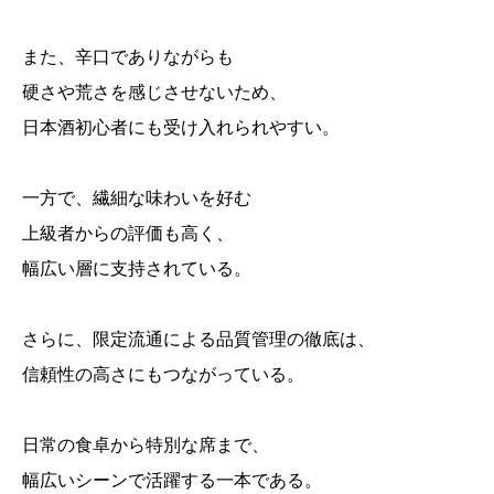
また、辛口でありながらも
硬さや荒さを感じさせないため、
日本酒初心者にも受け入れられやすい。
一方で、繊細な味わいを好む
上級者からの評価も高く、
幅広い層に支持されている。
さらに、限定流通による品質管理の徹底は、
信頼性の高さにもつながっている。
日常の食卓から特別な席まで、
幅広いシーンで活躍する一本である。