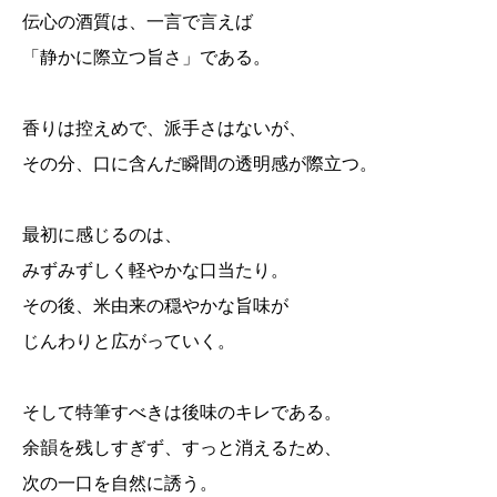
伝心の酒質は、一言で言えば
「静かに際立つ旨さ」である。
香りは控えめで、派手さはないが、
その分、口に含んだ瞬間の透明感が際立つ。
最初に感じるのは、
みずみずしく軽やかな口当たり。
その後、米由来の穏やかな旨味が
じんわりと広がっていく。
そして特筆すべきは後味のキレである。
余韻を残しすぎず、すっと消えるため、
次の一口を自然に誘う。