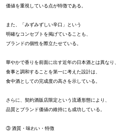
価値を重視している点が特徴である。
また、「みずみずしい辛口」という
明確なコンセプトを掲げていることも、
ブランドの個性を際立たせている。
華やかで香りを前面に出す近年の日本酒とは異なり、
食事と調和することを第一に考えた設計は、
食中酒としての完成度の高さを示している。
さらに、契約酒販店限定という流通形態により、
品質とブランド価値の維持にも成功している。
③ 酒質・味わい・特徴