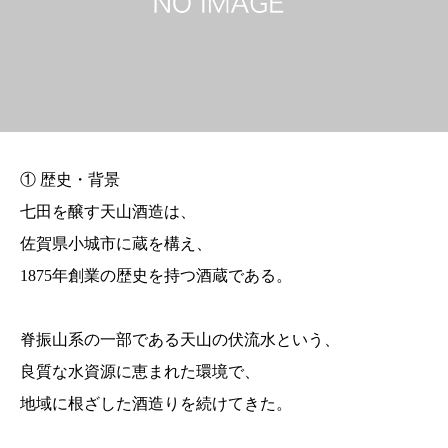
① 歴史・背景
七田を醸す天山酒造は、
佐賀県小城市に蔵を構え、
1875年創業の歴史を持つ酒蔵である。
脊振山系の一部である天山の伏流水という、
良質な水資源に恵まれた環境で、
地域に根ざした酒造りを続けてきた。