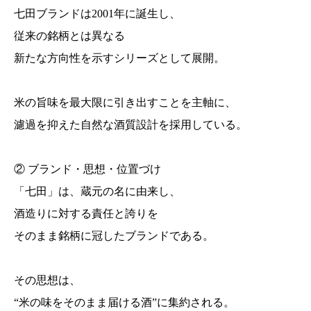
七田ブランドは2001年に誕生し、
従来の銘柄とは異なる
新たな方向性を示すシリーズとして展開。
米の旨味を最大限に引き出すことを主軸に、
濾過を抑えた自然な酒質設計を採用している。
② ブランド・思想・位置づけ
「七田」は、蔵元の名に由来し、
酒造りに対する責任と誇りを
そのまま銘柄に冠したブランドである。
その思想は、
“米の味をそのまま届ける酒”に集約される。