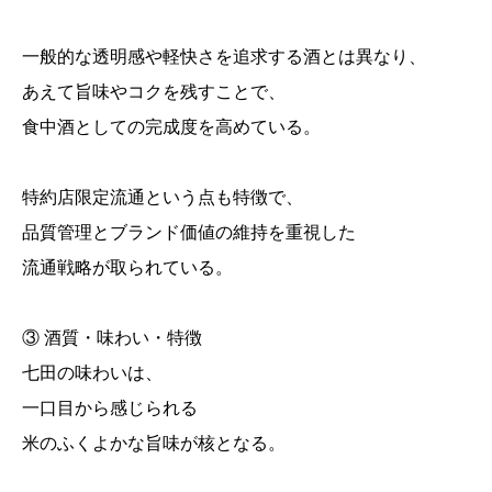
一般的な透明感や軽快さを追求する酒とは異なり、
あえて旨味やコクを残すことで、
食中酒としての完成度を高めている。
特約店限定流通という点も特徴で、
品質管理とブランド価値の維持を重視した
流通戦略が取られている。
③ 酒質・味わい・特徴
七田の味わいは、
一口目から感じられる
米のふくよかな旨味が核となる。