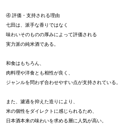
④ 評価・支持される理由
七田は、派手な香りではなく
味わいそのものの厚みによって評価される
実力派の純米酒である。
和食はもちろん、
肉料理や洋食とも相性が良く、
ジャンルを問わず合わせやすい点が支持されている。
また、濾過を抑えた造りにより、
米の個性をダイレクトに感じられるため、
日本酒本来の味わいを求める層に人気が高い。