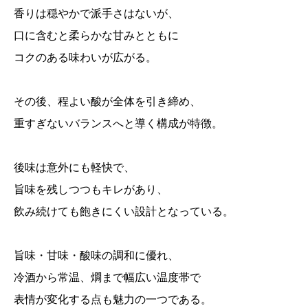
香りは穏やかで派手さはないが、
口に含むと柔らかな甘みとともに
コクのある味わいが広がる。
その後、程よい酸が全体を引き締め、
重すぎないバランスへと導く構成が特徴。
後味は意外にも軽快で、
旨味を残しつつもキレがあり、
飲み続けても飽きにくい設計となっている。
旨味・甘味・酸味の調和に優れ、
冷酒から常温、燗まで幅広い温度帯で
表情が変化する点も魅力の一つである。