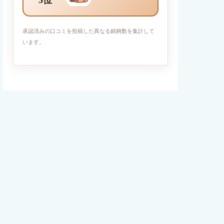
3位
承認済みの口コミを投稿した異なる銘柄数を集計して
います。