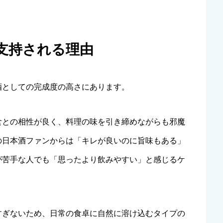
・支持される理由
酒としての完成度の高さにあります。
食との相性が良く、料理の味を引き締めながらも邪魔
の日本酒ファンからは「キレが良いのに旨味もある」
が苦手な人でも「思ったより飲みやすい」と感じるケ
すぎないため、日常の食卓に自然に溶け込むタイプの