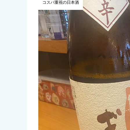
コスパ重視の日本酒