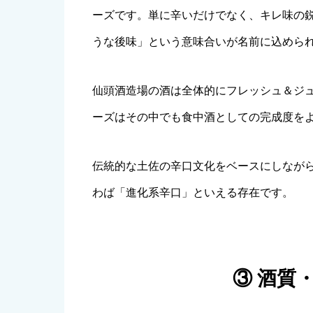
ーズです。単に辛いだけでなく、キレ味の
うな後味」という意味合いが名前に込めら
仙頭酒造場の酒は全体的にフレッシュ＆ジ
ーズはその中でも食中酒としての完成度を
伝統的な土佐の辛口文化をベースにしなが
わば「進化系辛口」といえる存在です。
③ 酒質