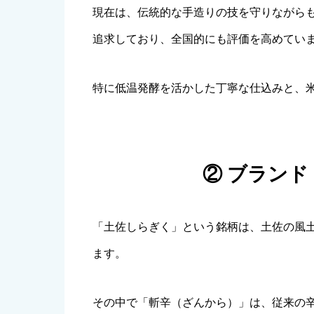
現在は、伝統的な手造りの技を守りながら
追求しており、全国的にも評価を高めてい
特に低温発酵を活かした丁寧な仕込みと、
② ブラン
「土佐しらぎく」という銘柄は、土佐の風
ます。
その中で「斬辛（ざんから）」は、従来の