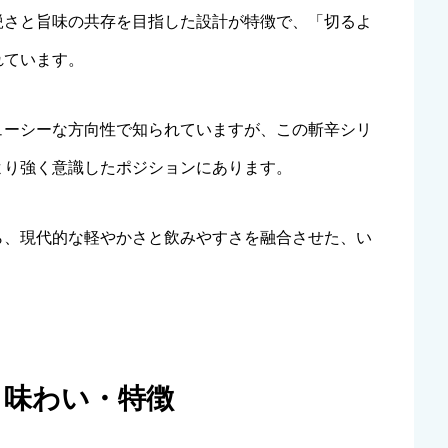
鋭さと旨味の共存を目指した設計が特徴で、「切るよ
れています。
ューシーな方向性で知られていますが、この斬辛シリ
より強く意識したポジションにあります。
ら、現代的な軽やかさと飲みやすさを融合させた、い
・味わい・特徴