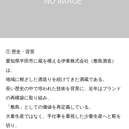
① 歴史・背景
愛知県半田市に蔵を構える伊東株式会社（敷島酒造）
は、
地域に根ざした酒造りを続けてきた酒蔵である。
長い歴史の中で培われた技術を背景に、近年はブランド
の再構築に取り組み、
「敷島」としての価値を再定義している。
大量生産ではなく、手仕事を重視した少量生産へと舵を
切り、