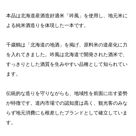
本品は北海道産酒造好適米「吟風」を使用し、地元米に
よる純米酒造りを体現した一本です。
千歳鶴は「北海道の地酒」を掲げ、原料米の道産化に力
を入れてきました。吟風は北海道で開発された酒米で、
すっきりとした酒質を生みやすい品種として知られてい
ます。
伝統的な造りを守りながらも、地域性を前面に出す姿勢
が特徴です。道内市場での認知度は高く、観光客のみな
らず地元消費にも根差したブランドとして確立していま
す。