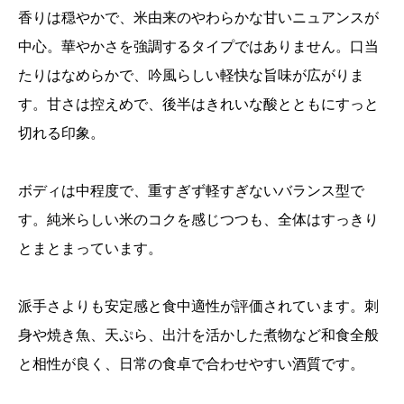
香りは穏やかで、米由来のやわらかな甘いニュアンスが
中心。華やかさを強調するタイプではありません。口当
たりはなめらかで、吟風らしい軽快な旨味が広がりま
す。甘さは控えめで、後半はきれいな酸とともにすっと
切れる印象。
ボディは中程度で、重すぎず軽すぎないバランス型で
す。純米らしい米のコクを感じつつも、全体はすっきり
とまとまっています。
派手さよりも安定感と食中適性が評価されています。刺
身や焼き魚、天ぷら、出汁を活かした煮物など和食全般
と相性が良く、日常の食卓で合わせやすい酒質です。