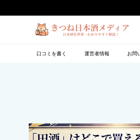
口コミを書く
運営者情報
お問