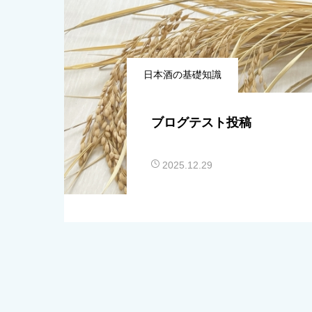
日本酒の基礎知識
ブログテスト投稿
2025.12.29