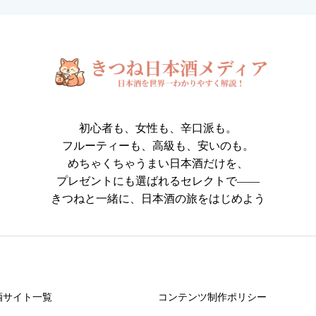
初心者も、女性も、辛口派も。
フルーティーも、高級も、安いのも。
めちゃくちゃうまい日本酒だけを、
プレゼントにも選ばれるセレクトで――
きつねと一緒に、日本酒の旅をはじめよう
酒サイト一覧
コンテンツ制作ポリシー