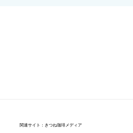
関連サイト：きつね珈琲メディア