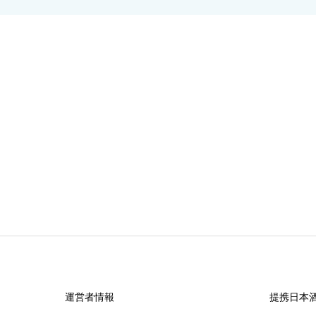
運営者情報
提携日本