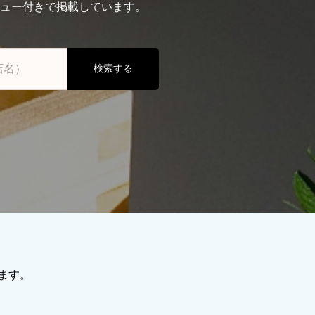
ュー付きで掲載しています。
検索する
ます。