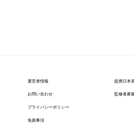
運営者情報
提携日本
お問い合わせ
監修者募
プライバシーポリシー
免責事項