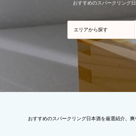
おすすめのスパークリング日
おすすめのスパークリング日本酒を厳選紹介。爽