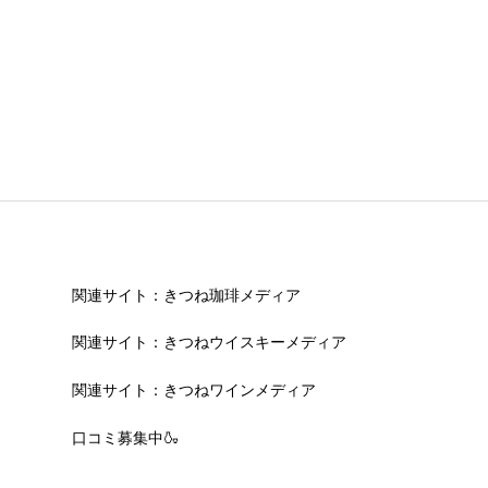
関連サイト：きつね珈琲メディア
関連サイト：きつねウイスキーメディア
関連サイト：きつねワインメディア
口コミ募集中🍶