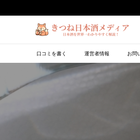
口コミを書く
運営者情報
お問