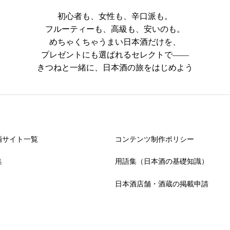
初心者も、女性も、辛口派も。
フルーティーも、高級も、安いのも。
めちゃくちゃうまい日本酒だけを、
プレゼントにも選ばれるセレクトで――
きつねと一緒に、日本酒の旅をはじめよう
酒サイト一覧
コンテンツ制作ポリシー
集
用語集（日本酒の基礎知識）
日本酒店舗・酒蔵の掲載申請