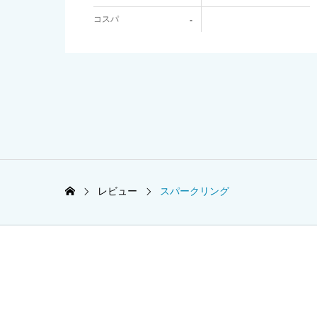
コスパ
-
レビュー
スパークリング