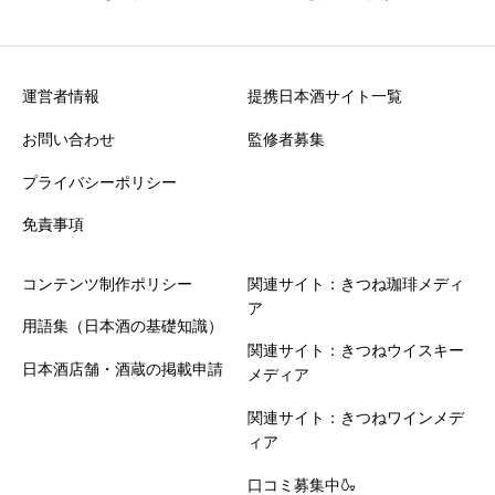
運営者情報
提携日本酒サイト一覧
お問い合わせ
監修者募集
プライバシーポリシー
免責事項
コンテンツ制作ポリシー
関連サイト：きつね珈琲メディ
ア
用語集（日本酒の基礎知識）
関連サイト：きつねウイスキー
日本酒店舗・酒蔵の掲載申請
メディア
関連サイト：きつねワインメデ
ィア
口コミ募集中🍶