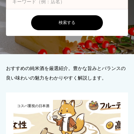
検索する
おすすめの純米酒を厳選紹介。豊かな旨みとバランスの
良い味わいの魅力をわかりやすく解説します。
コスパ重視の日本酒