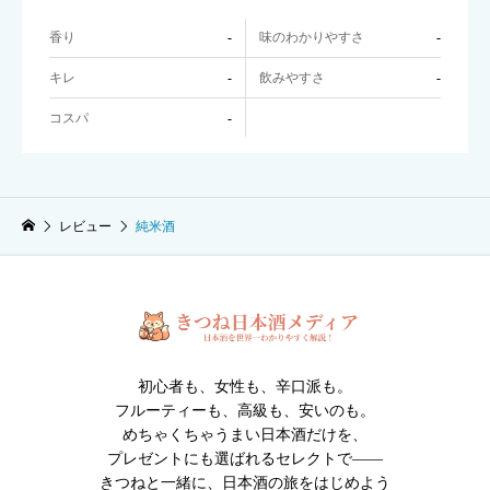
香り
味のわかりやすさ
-
-
キレ
飲みやすさ
-
-
コスパ
-
レビュー
純米酒
初心者も、女性も、辛口派も。
フルーティーも、高級も、安いのも。
めちゃくちゃうまい日本酒だけを、
プレゼントにも選ばれるセレクトで――
きつねと一緒に、日本酒の旅をはじめよう