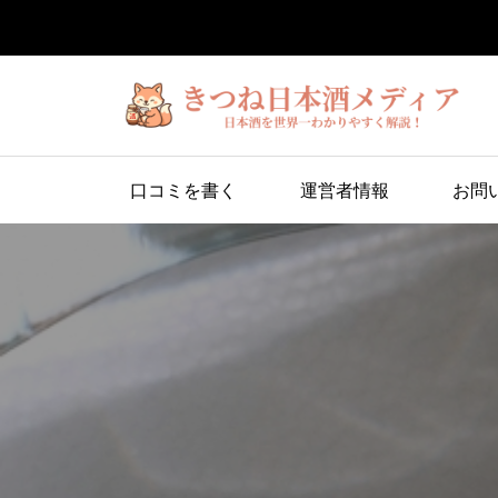
口コミを書く
運営者情報
お問