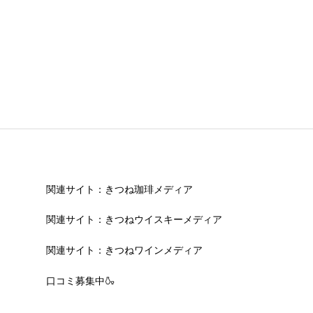
関連サイト：きつね珈琲メディア
関連サイト：きつねウイスキーメディア
関連サイト：きつねワインメディア
口コミ募集中🍶