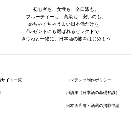
初心者も、女性も、辛口派も。
フルーティーも、高級も、安いのも。
めちゃくちゃうまい日本酒だけを、
プレゼントにも選ばれるセレクトで――
きつねと一緒に、日本酒の旅をはじめよう
酒サイト一覧
コンテンツ制作ポリシー
集
用語集（日本酒の基礎知識）
日本酒店舗・酒蔵の掲載申請