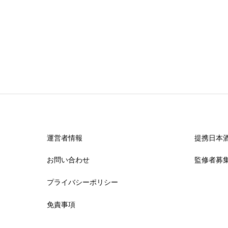
運営者情報
提携日本
お問い合わせ
監修者募
プライバシーポリシー
免責事項