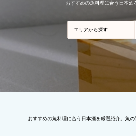
おすすめの魚料理に合う日本酒
おすすめの魚料理に合う日本酒を厳選紹介。魚の