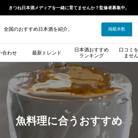
きつね日本酒メディアを一緒に育てませんか？監修者募集中。
全国のおすすめ日本酒を紹介。
掲載本数
日本酒おすすめ
口コミ
い合わせ
最新トレンド
ランキング
ませ
魚料理に合うおすすめ