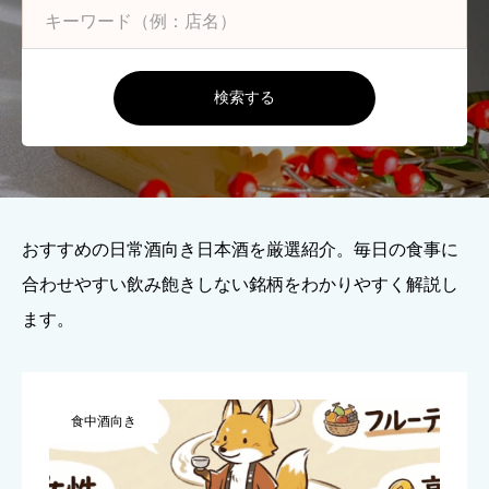
検索する
おすすめの日常酒向き日本酒を厳選紹介。毎日の食事に
合わせやすい飲み飽きしない銘柄をわかりやすく解説し
ます。
食中酒向き