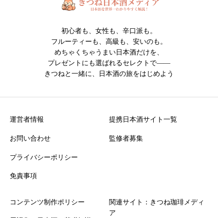
初心者も、女性も、辛口派も。
フルーティーも、高級も、安いのも。
めちゃくちゃうまい日本酒だけを、
プレゼントにも選ばれるセレクトで――
きつねと一緒に、日本酒の旅をはじめよう
運営者情報
提携日本酒サイト一覧
お問い合わせ
監修者募集
プライバシーポリシー
免責事項
コンテンツ制作ポリシー
関連サイト：きつね珈琲メディ
ア