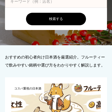
検索する
おすすめの初心者向け日本酒を厳選紹介。フルーティー
で飲みやすい銘柄や選び方をわかりやすく解説します。
コスパ重視の日本酒