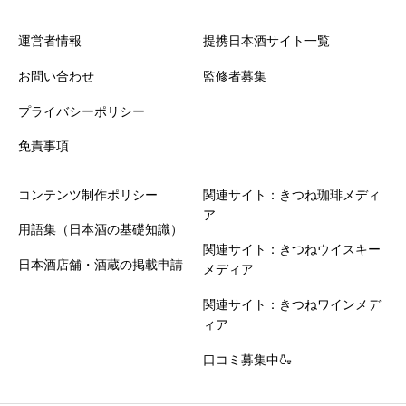
運営者情報
提携日本酒サイト一覧
お問い合わせ
監修者募集
プライバシーポリシー
免責事項
コンテンツ制作ポリシー
関連サイト：きつね珈琲メディ
ア
用語集（日本酒の基礎知識）
関連サイト：きつねウイスキー
日本酒店舗・酒蔵の掲載申請
メディア
関連サイト：きつねワインメデ
ィア
口コミ募集中🍶