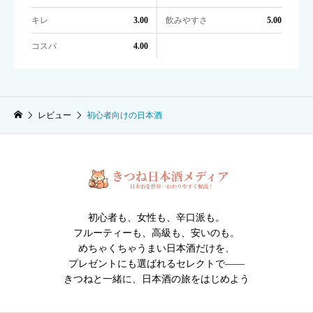
キレ
飲みやすさ
3.00
5.00
コスパ
4.00
レビュー
初心者向けの日本酒
初心者も、女性も、辛口派も。
フルーティーも、高級も、安いのも。
めちゃくちゃうまい日本酒だけを、
プレゼントにも選ばれるセレクトで――
きつねと一緒に、日本酒の旅をはじめよう