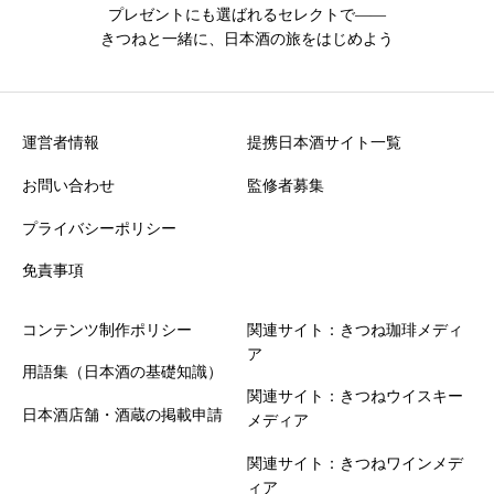
プレゼントにも選ばれるセレクトで――
きつねと一緒に、日本酒の旅をはじめよう
運営者情報
提携日本酒サイト一覧
お問い合わせ
監修者募集
プライバシーポリシー
免責事項
コンテンツ制作ポリシー
関連サイト：きつね珈琲メディ
ア
用語集（日本酒の基礎知識）
関連サイト：きつねウイスキー
日本酒店舗・酒蔵の掲載申請
メディア
関連サイト：きつねワインメデ
ィア