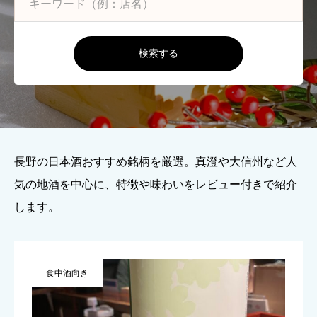
検索する
長野の日本酒おすすめ銘柄を厳選。真澄や大信州など人
気の地酒を中心に、特徴や味わいをレビュー付きで紹介
します。
食中酒向き