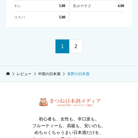
キレ
飲みやすさ
5.00
4.00
コスパ
5.00
1
2
レビュー
中部の日本酒
長野の日本酒
初心者も、女性も、辛口派も。
フルーティーも、高級も、安いのも。
めちゃくちゃうまい日本酒だけを、