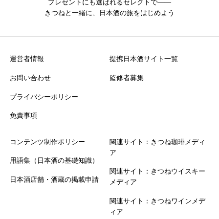
プレゼントにも選ばれるセレクトで――
きつねと一緒に、日本酒の旅をはじめよう
運営者情報
提携日本酒サイト一覧
お問い合わせ
監修者募集
プライバシーポリシー
免責事項
コンテンツ制作ポリシー
関連サイト：きつね珈琲メディ
ア
用語集（日本酒の基礎知識）
関連サイト：きつねウイスキー
日本酒店舗・酒蔵の掲載申請
メディア
関連サイト：きつねワインメデ
ィア