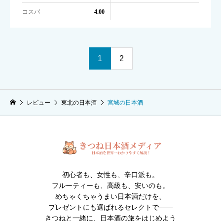
コスパ
4.00
1
2
レビュー
東北の日本酒
宮城の日本酒
初心者も、女性も、辛口派も。
フルーティーも、高級も、安いのも。
めちゃくちゃうまい日本酒だけを、
プレゼントにも選ばれるセレクトで――
きつねと一緒に、日本酒の旅をはじめよう