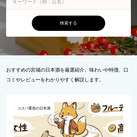
検索する
おすすめの宮城の日本酒を厳選紹介。味わいや特徴、口
コミやレビューをわかりやすく解説します。
コスパ重視の日本酒