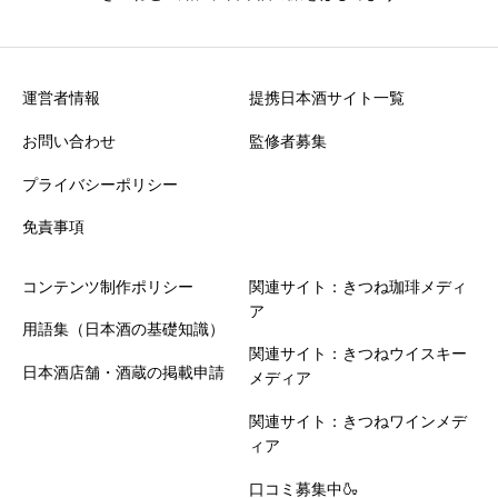
運営者情報
提携日本酒サイト一覧
お問い合わせ
監修者募集
プライバシーポリシー
免責事項
コンテンツ制作ポリシー
関連サイト：きつね珈琲メディ
ア
用語集（日本酒の基礎知識）
関連サイト：きつねウイスキー
日本酒店舗・酒蔵の掲載申請
メディア
関連サイト：きつねワインメデ
ィア
口コミ募集中🍶