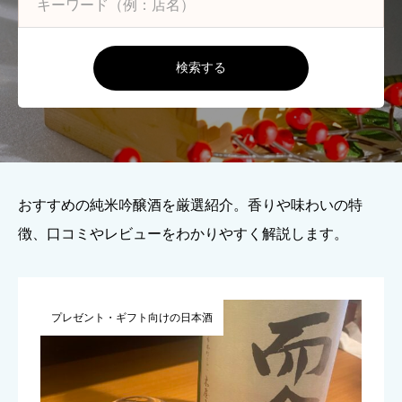
検索する
おすすめの純米吟醸酒を厳選紹介。香りや味わいの特
徴、口コミやレビューをわかりやすく解説します。
プレゼント・ギフト向けの日本酒