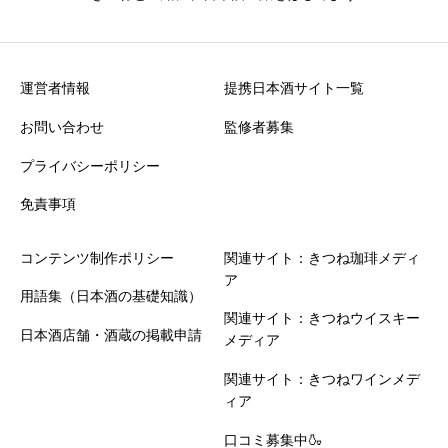
運営者情報
提携日本酒サイト一覧
お問い合わせ
監修者募集
プライバシーポリシー
免責事項
コンテンツ制作ポリシー
関連サイト：きつね珈琲メディ
ア
用語集（日本酒の基礎知識）
関連サイト：きつねウイスキー
日本酒店舗・酒蔵の掲載申請
メディア
関連サイト：きつねワインメデ
ィア
口コミ募集中🍶