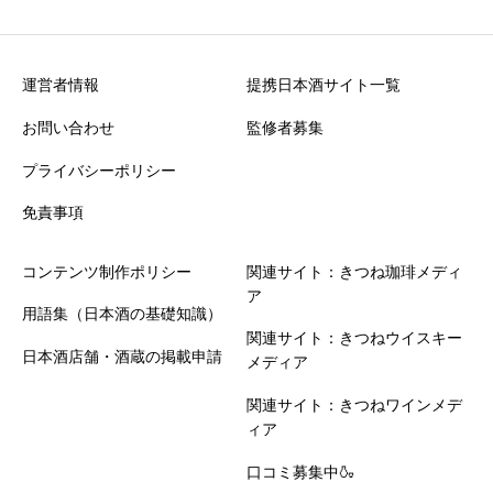
運営者情報
提携日本酒サイト一覧
お問い合わせ
監修者募集
プライバシーポリシー
免責事項
コンテンツ制作ポリシー
関連サイト：きつね珈琲メディ
ア
用語集（日本酒の基礎知識）
関連サイト：きつねウイスキー
日本酒店舗・酒蔵の掲載申請
メディア
関連サイト：きつねワインメデ
ィア
口コミ募集中🍶