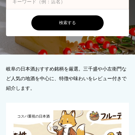
検索する
岐阜の日本酒おすすめ銘柄を厳選。三千盛や小左衛門な
ど人気の地酒を中心に、特徴や味わいをレビュー付きで
紹介します。
コスパ重視の日本酒