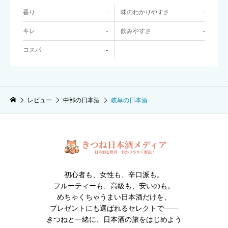
香り
味のわかりやすさ
-
-
キレ
飲みやすさ
-
-
コスパ
-
レビュー
中部の日本酒
岐阜の日本酒
初心者も、女性も、辛口派も。
フルーティーも、高級も、安いのも。
めちゃくちゃうまい日本酒だけを、
プレゼントにも選ばれるセレクトで――
きつねと一緒に、日本酒の旅をはじめよう