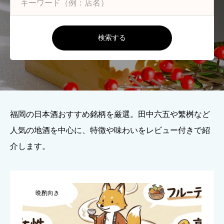
検索する
福岡の日本酒おすすめ銘柄を厳選。田中六五や繁桝など
人気の地酒を中心に、特徴や味わいをレビュー付きで紹
介します。
晩酌向き